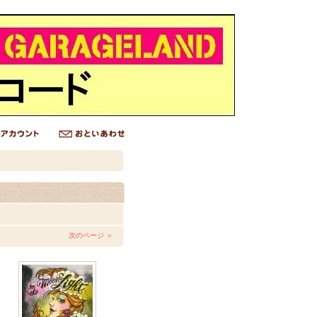
次のページ ＞