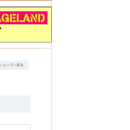
ショップへ戻る