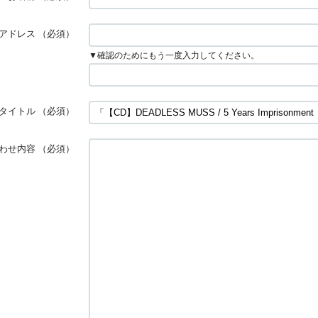
アドレス
（必須）
▼確認のためにもう一度入力してください。
タイトル
（必須）
わせ内容
（必須）