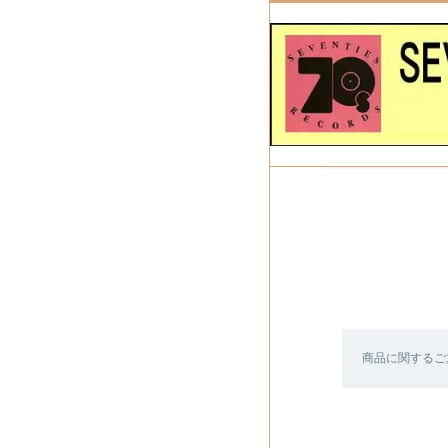
商品に関するご