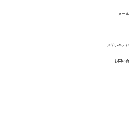
メール
お問い合わせ
お問い合