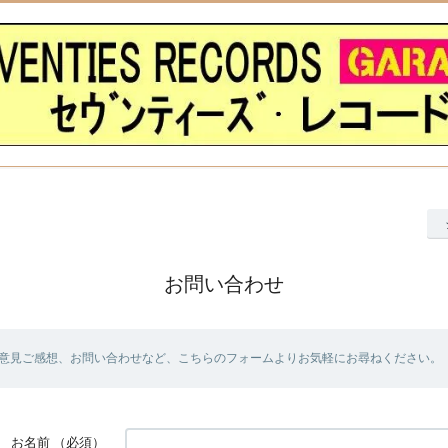
お問い合わせ
意見ご感想、お問い合わせなど、こちらのフォームよりお気軽にお尋ねください。
お名前
（必須）