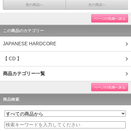
前の商品へ
次の商品へ
ページの先頭へ戻る
この商品のカテゴリー
JAPANESE HARDCORE
【 CD 】
商品カテゴリー一覧
ページの先頭へ戻る
商品検索