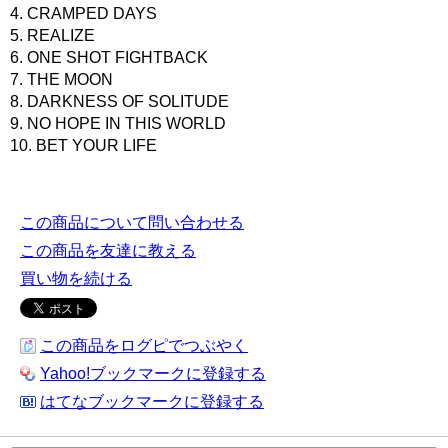
4. CRAMPED DAYS
5. REALIZE
6. ONE SHOT FIGHTBACK
7. THE MOON
8. DARKNESS OF SOLITUDE
9. NO HOPE IN THIS WORLD
10. BET YOUR LIFE
この商品について問い合わせる
この商品を友達に教える
買い物を続ける
この商品をログピでつぶやく
Yahoo!ブックマークに登録する
はてなブックマークに登録する