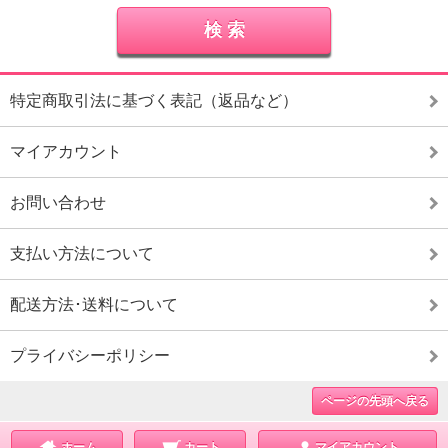
特定商取引法に基づく表記（返品など）
マイアカウント
お問い合わせ
支払い方法について
配送方法･送料について
プライバシーポリシー
ページの先頭へ戻る
ホーム
カート
マイアカウント