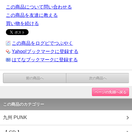
この商品について問い合わせる
この商品を友達に教える
買い物を続ける
この商品をログピでつぶやく
Yahoo!ブックマークに登録する
はてなブックマークに登録する
前の商品へ
次の商品へ
ページの先頭へ戻る
この商品のカテゴリー
九州 PUNK