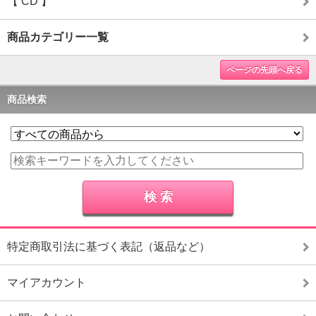
【 CD 】
商品カテゴリー一覧
ページの先頭へ戻る
商品検索
特定商取引法に基づく表記（返品など）
マイアカウント