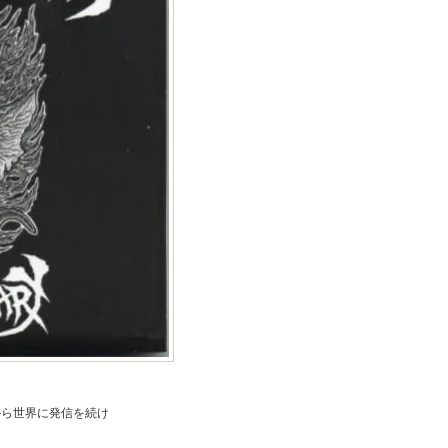
から世界に発信を続け