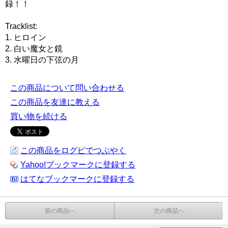
録！！
Tracklist:
1. ヒロイン
2. 白い魔女と鏡
3. 水曜日の下弦の月
この商品について問い合わせる
この商品を友達に教える
買い物を続ける
この商品をログピでつぶやく
Yahoo!ブックマークに登録する
はてなブックマークに登録する
前の商品へ
次の商品へ