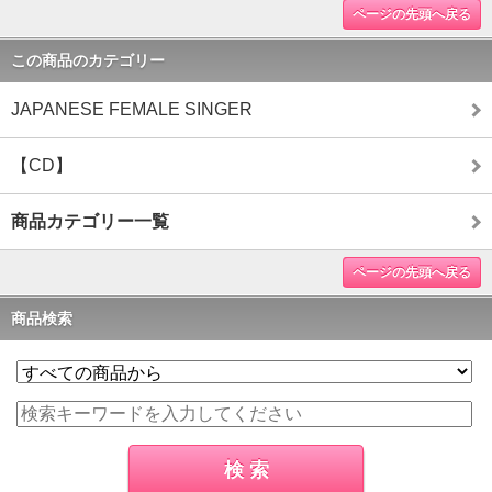
ページの先頭へ戻る
この商品のカテゴリー
JAPANESE FEMALE SINGER
【CD】
商品カテゴリー一覧
ページの先頭へ戻る
商品検索