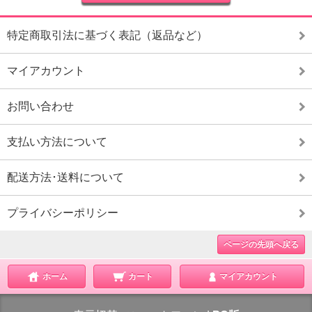
特定商取引法に基づく表記（返品など）
マイアカウント
お問い合わせ
支払い方法について
配送方法･送料について
プライバシーポリシー
ページの先頭へ戻る
ホーム
カート
マイアカウント