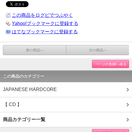
この商品をログピでつぶやく
Yahoo!ブックマークに登録する
はてなブックマークに登録する
前の商品へ
次の商品へ
ページの先頭へ戻る
この商品のカテゴリー
JAPANESE HARDCORE
【 CD 】
商品カテゴリー一覧