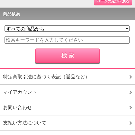
ページの先頭へ戻る
商品検索
特定商取引法に基づく表記（返品など）
マイアカウント
お問い合わせ
支払い方法について