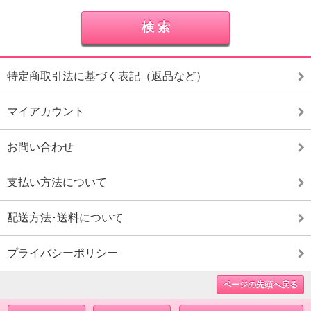
特定商取引法に基づく表記（返品など）
マイアカウント
お問い合わせ
支払い方法について
配送方法･送料について
プライバシーポリシー
ページの先頭へ戻る