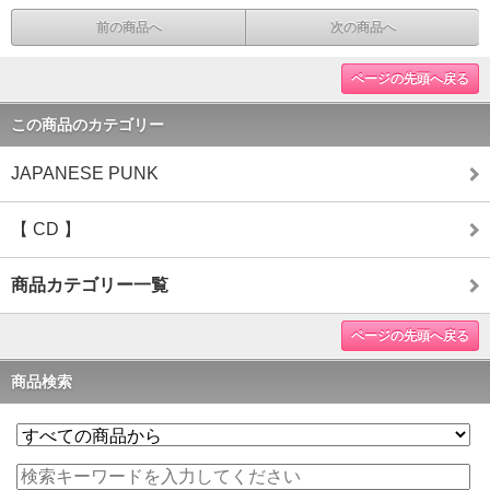
前の商品へ
次の商品へ
ページの先頭へ戻る
この商品のカテゴリー
JAPANESE PUNK
【 CD 】
商品カテゴリー一覧
ページの先頭へ戻る
商品検索