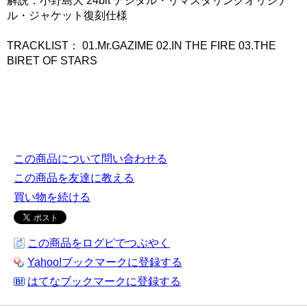
解説：小野島大 24bit デジタル・リマスタリングオリジナ
ル・ジャケット復刻仕様
TRACKLIST： 01.Mr.GAZIME 02.IN THE FIRE 03.THE
BIRET OF STARS
この商品について問い合わせる
この商品を友達に教える
買い物を続ける
この商品をログピでつぶやく
Yahoo!ブックマークに登録する
はてなブックマークに登録する