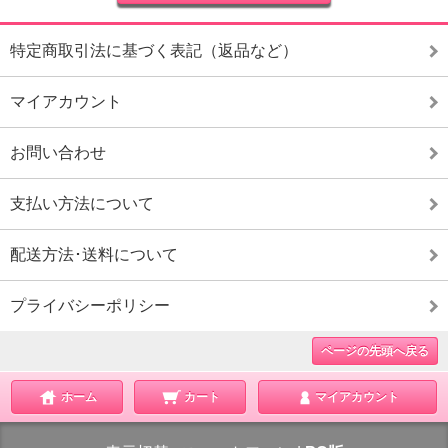
特定商取引法に基づく表記（返品など）
マイアカウント
お問い合わせ
支払い方法について
配送方法･送料について
プライバシーポリシー
ページの先頭へ戻る
ホーム
カート
マイアカウント