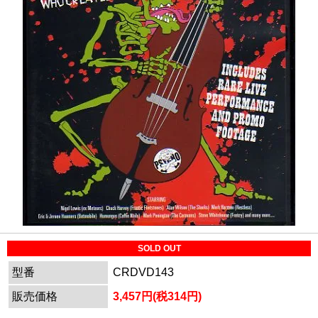
SOLD OUT
型番
CRDVD143
販売価格
3,457円(税314円)