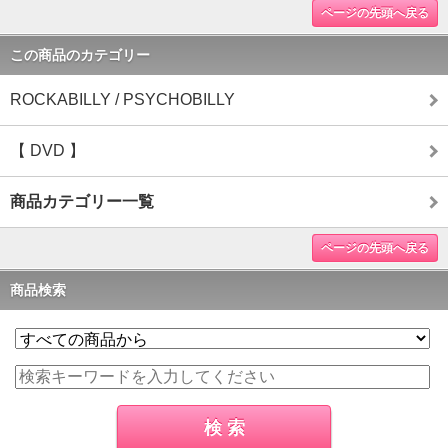
ページの先頭へ戻る
この商品のカテゴリー
ROCKABILLY / PSYCHOBILLY
【 DVD 】
商品カテゴリー一覧
ページの先頭へ戻る
商品検索