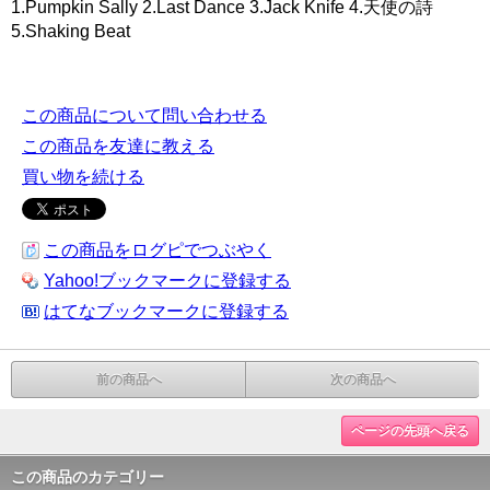
1.Pumpkin Sally 2.Last Dance 3.Jack Knife 4.天使の詩
5.Shaking Beat
この商品について問い合わせる
この商品を友達に教える
買い物を続ける
この商品をログピでつぶやく
Yahoo!ブックマークに登録する
はてなブックマークに登録する
前の商品へ
次の商品へ
ページの先頭へ戻る
この商品のカテゴリー