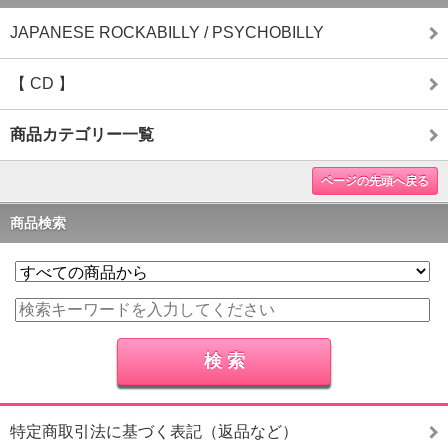
JAPANESE ROCKABILLY / PSYCHOBILLY
【 CD 】
商品カテゴリー一覧
ページの先頭へ戻る
商品検索
特定商取引法に基づく表記（返品など）