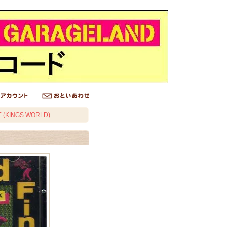
E (KINGS WORLD)