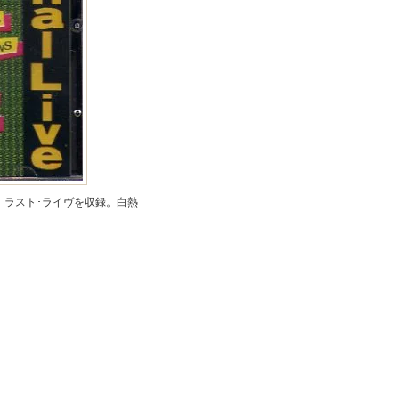
年、ラスト･ライヴを収録。白熱