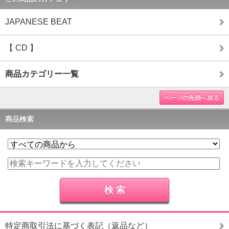
JAPANESE BEAT
【 CD 】
商品カテゴリー一覧
ページの先頭へ戻る
商品検索
特定商取引法に基づく表記（返品など）