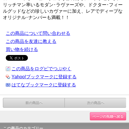
リッチマン率いるモダン･ラヴァーズや、ドクター･フィー
ルグッドなどの珍しいカヴァーに加え、レアでディープな
オリジナル･ナンバーも満載！！
この商品について問い合わせる
この商品を友達に教える
買い物を続ける
この商品をログピでつぶやく
Yahoo!ブックマークに登録する
はてなブックマークに登録する
前の商品へ
次の商品へ
ページの先頭へ戻る
この商品のカテゴリー