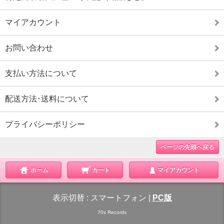
マイアカウント
お問い合わせ
支払い方法について
配送方法･送料について
プライバシーポリシー
ページの先頭へ戻る
ホーム
カート
マイアカウント
表示切替 :
スマートフォン
|
PC版
70s Records