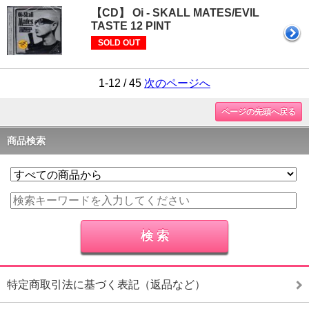
【CD】 Oi - SKALL MATES/EVIL
TASTE 12 PINT
SOLD OUT
1-12 / 45
次のページへ
ページの先頭へ戻る
商品検索
特定商取引法に基づく表記（返品など）